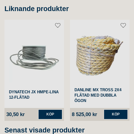
Liknande produkter
DANLINE MX TROSS 2X4
DYNATECH JX HMPE-LINA
FLÄTAD MED DUBBLA
12-FLÄTAD
ÖGON
30,50 kr
8 525,00 kr
KÖP
KÖP
Senast visade produkter