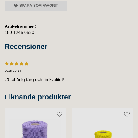
SPARA SOM FAVORIT
Artikelnummer:
180.1245.0530
Recensioner
2025-10-14
Jättehärlig färg och fin kvalitet!
Liknande produkter