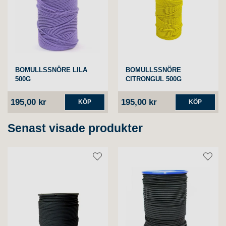
BOMULLSSNÖRE LILA
BOMULLSSNÖRE
500G
CITRONGUL 500G
195,00 kr
195,00 kr
KÖP
KÖP
Senast visade produkter