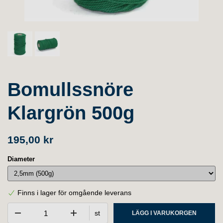
Bomullssnöre
Klargrön 500g
195,00 kr
Diameter
Finns i lager för omgående leverans
st
LÄGG I VARUKORGEN