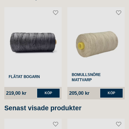
BOMULLSNÖRE
FLÄTAT BOGARN
MATTVARP
219,00 kr
205,00 kr
KÖP
KÖP
Senast visade produkter