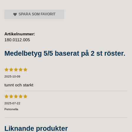
SPARA SOM FAVORIT
Artikelnummer:
180.0112.005
Medelbetyg
5
/5 baserat på
2
st röster.
2025-10-09
tunnt och starkt
2025-07-22
Petronella
Liknande produkter