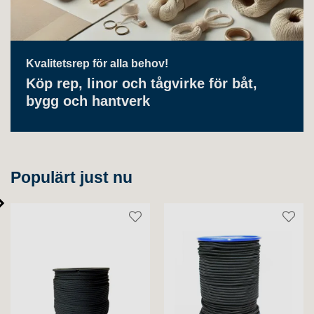
Kvalitetsrep för alla behov!
Köp rep, linor och tågvirke för båt,
bygg och hantverk
Populärt just nu