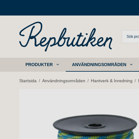
PRODUKTER
ANVÄNDNINGSOMRÅDEN
Startsida
/
Användningsområden
/
Hantverk & Inredning
/