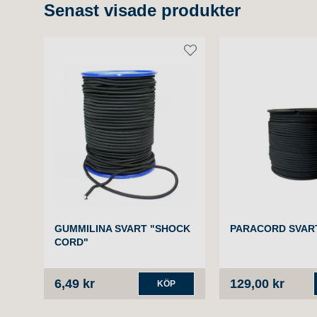
Senast visade produkter
GUMMILINA SVART "SHOCK
PARACORD SVAR
CORD"
6,49 kr
129,00 kr
KÖP