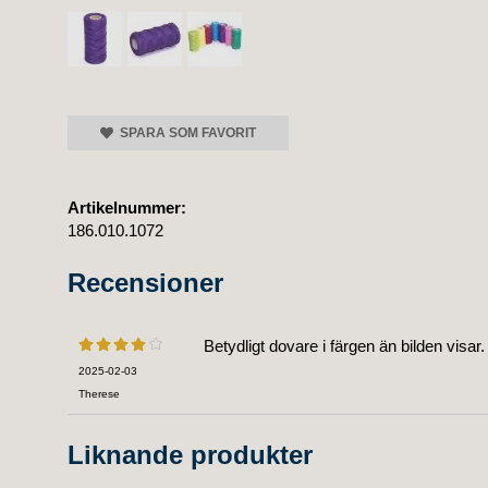
SPARA SOM FAVORIT
Artikelnummer:
186.010.1072
Recensioner
Betydligt dovare i färgen än bilden visar.
2025-02-03
Therese
Liknande produkter